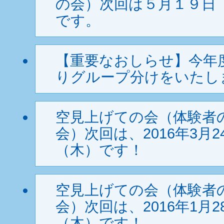
の会）次回は５月１９日
です。
【重要なおしらせ】今年
りグループ分けをいたし
空見上げての会（体験者
会）次回は、2016年3月2
（木）です！
空見上げての会（体験者
会）次回は、2016年1月2
（木）です！