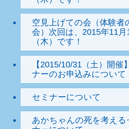
空見上げての会（体験者
会）次回は、2015年11月
（木）です！
【2015/10/31（土）開
ナーのお申込みについて
セミナーについて
あかちゃんの死を考える