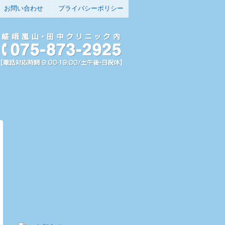
お問い合わせ
プライバシーポリシー