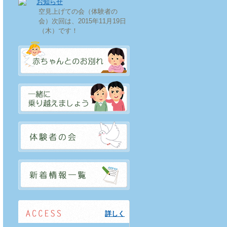
お知らせ
空見上げての会（体験者の
会）次回は、2015年11月19日
（木）です！
詳しく