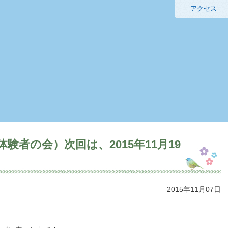
アクセス
験者の会）次回は、2015年11月19
2015年11月07日