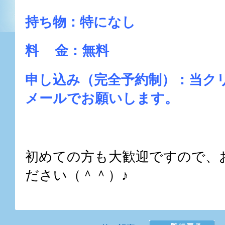
持ち物：特になし
料 金：無料
申し込み（完全予約制）：当ク
メールでお願いします。
初めての方も大歓迎ですので、
ださい（＾＾）♪