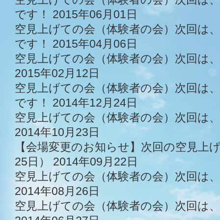
です！
2015年06月01日
空見上げての会（体験者の会）次回は、2
です！
2015年04月06日
空見上げての会（体験者の会）次回は、
2015年02月12日
空見上げての会（体験者の会）次回は、2
です！
2014年12月24日
空見上げての会（体験者の会）次回は、1
2014年10月23日
【会場変更のお知らせ】次回の空見上げ
25日）
2014年09月22日
空見上げての会（体験者の会）次回は、
2014年08月26日
空見上げての会（体験者の会）次回は、